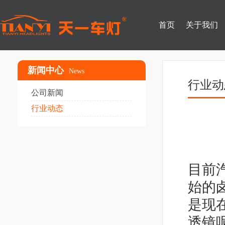
首页
关于我们
新闻中心
News
行业动
公司新闻
行业动态
目前
始的
是现
透镜