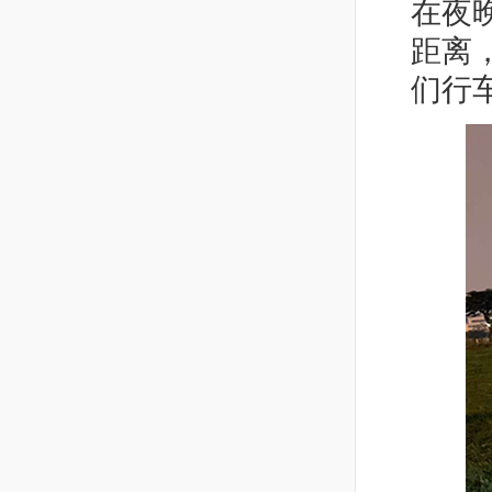
在夜
距离
们行