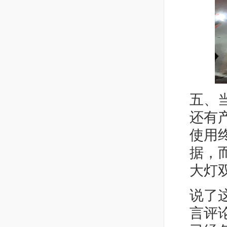
五、
还有
使用
据，
大灯
说了
言评