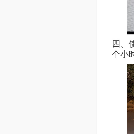
四、
个小